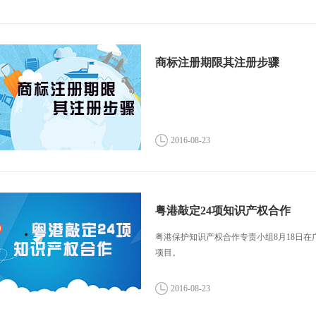
商标注册期限其注册步骤
2016-08-23
粤港敲定24项知识产权合作
粤港保护知识产权合作专责小组8月18日在广
项目。
2016-08-23