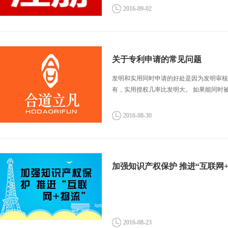
2016-09-02
关于专利申请的常见问题
发明和实用同时申请的好处是因为发明审核
有，实用授权几率比发明大。 如果能同时
2016-08-30
加强知识产权保护 推进“互联网+
2016-08-23