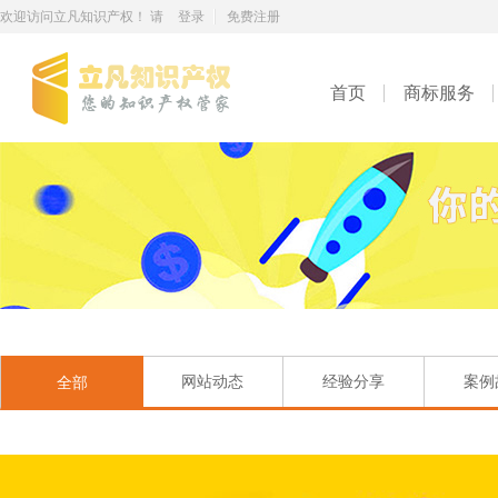
欢迎访问立凡知识产权！ 请
登录
免费注册
首页
商标服务
网站动态
经验分享
案例
全部